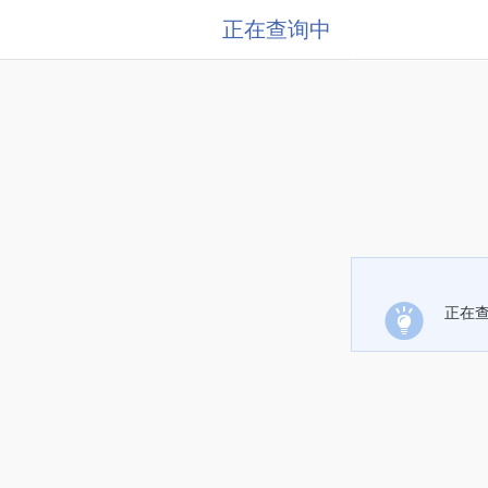
正在查询中
正在