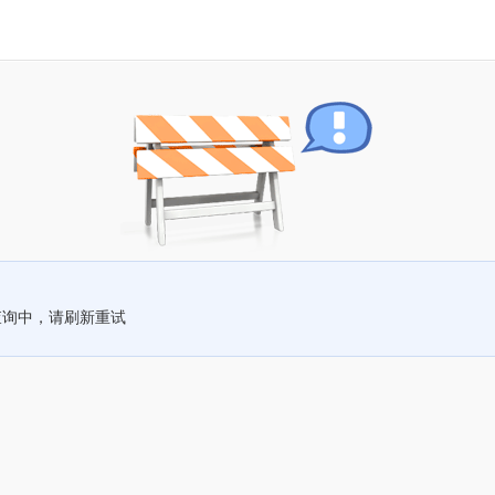
查询中，请刷新重试