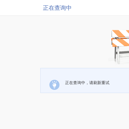
正在查询中
正在查询中，请刷新重试