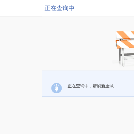
正在查询中
正在查询中，请刷新重试