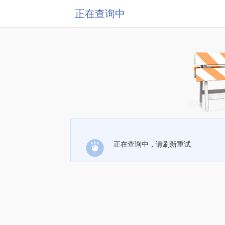
正在查询中
正在查询中，请刷新重试