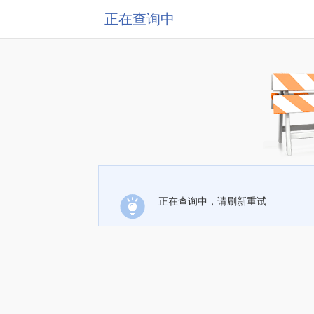
正在查询中
正在查询中，请刷新重试