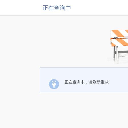
正在查询中
正在查询中，请刷新重试